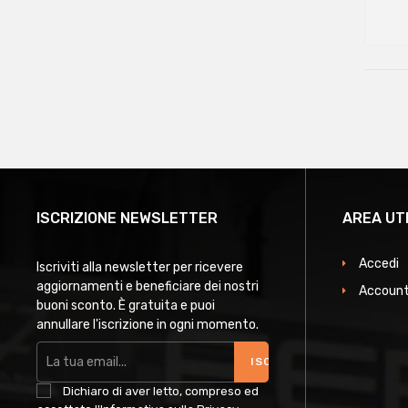
ISCRIZIONE NEWSLETTER
AREA UT
Accedi
Iscriviti alla newsletter per ricevere
aggiornamenti e beneficiare dei nostri
Account
buoni sconto. È gratuita e puoi
annullare l'iscrizione in ogni momento.
ISCRIVITI
Dichiaro di aver letto, compreso ed