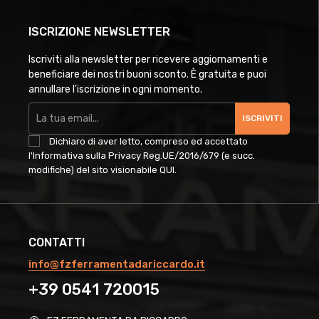
ISCRIZIONE NEWSLETTER
Iscriviti alla newsletter per ricevere aggiornamenti e
beneficiare dei nostri buoni sconto. È gratuita e puoi
annullare l'iscrizione in ogni momento.
ISCRIVITI
Dichiaro di aver letto, compreso ed accettato
l'Informativa sulla Privacy Reg.UE/2016/679 (e succ.
modifiche) del sito visionabile
QUI
.
CONTATTI
info@fzferramentadariccardo.it
+39 0541 720015