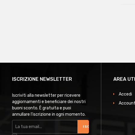
ISCRIZIONE NEWSLETTER
AREA UT
Accedi
Iscriviti alla newsletter per ricevere
aggiornamenti e beneficiare dei nostri
Account
buoni sconto. È gratuita e puoi
annullare l'iscrizione in ogni momento.
ISCRIVITI