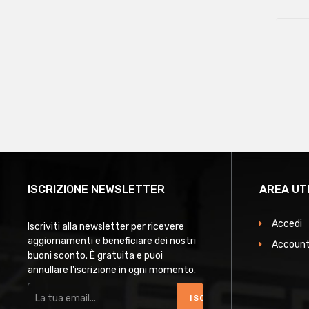
ISCRIZIONE NEWSLETTER
AREA UT
Accedi
Iscriviti alla newsletter per ricevere
aggiornamenti e beneficiare dei nostri
Account
buoni sconto. È gratuita e puoi
annullare l'iscrizione in ogni momento.
ISCRIVITI