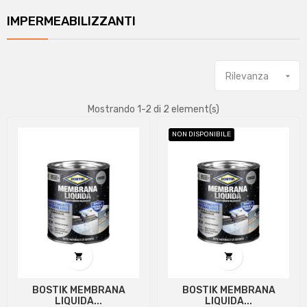
IMPERMEABILIZZANTI
Rilevanza

Mostrando 1-2 di 2 element(s)
NON DISPONIBILE


BOSTIK MEMBRANA
BOSTIK MEMBRANA
LIQUIDA...
LIQUIDA...