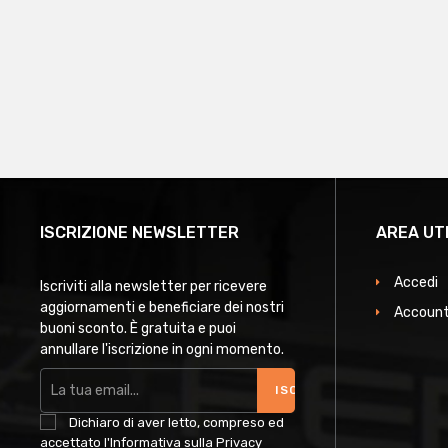
ISCRIZIONE NEWSLETTER
AREA UT
Accedi
Iscriviti alla newsletter per ricevere
aggiornamenti e beneficiare dei nostri
Account
buoni sconto. È gratuita e puoi
annullare l'iscrizione in ogni momento.
ISCRIVITI
Dichiaro di aver letto, compreso ed
accettato l'Informativa sulla Privacy