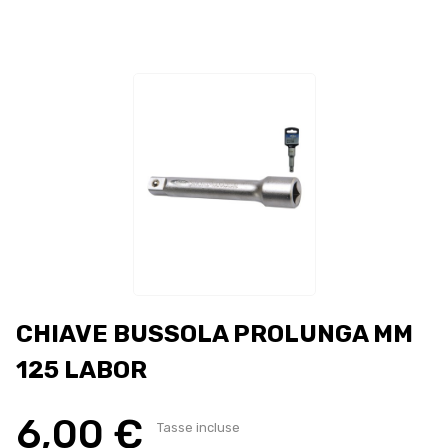
CHIAVE BUSSOLA PROLUNGA MM
125 LABOR
6,00 €
Tasse incluse