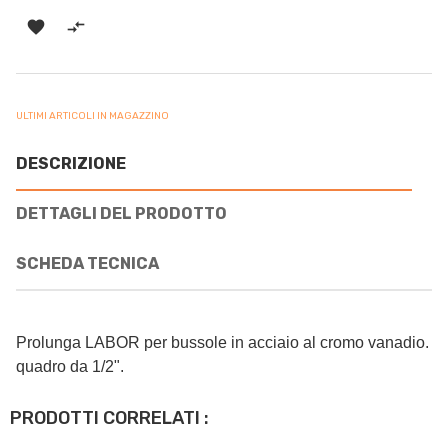


ULTIMI ARTICOLI IN MAGAZZINO
DESCRIZIONE
DETTAGLI DEL PRODOTTO
SCHEDA TECNICA
Prolunga LABOR per bussole in acciaio al cromo vanadio.
quadro da 1/2".
PRODOTTI CORRELATI :