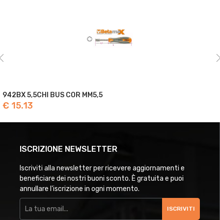
942BX 5,5CHI BUS COR MM5,5
€ 15.13
ISCRIZIONE NEWSLETTER
Iscriviti alla newsletter per ricevere aggiornamenti e
beneficiare dei nostri buoni sconto. È gratuita e puoi
annullare l'iscrizione in ogni momento.
ISCRIVITI