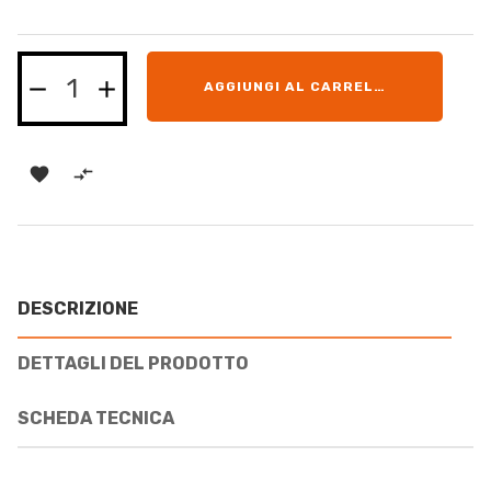
AGGIUNGI AL CARRELLO


DESCRIZIONE
DETTAGLI DEL PRODOTTO
SCHEDA TECNICA