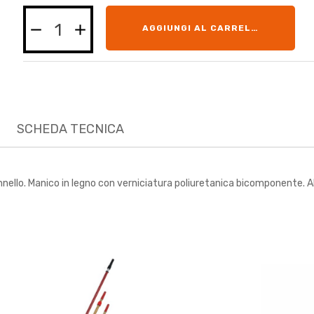
AGGIUNGI AL CARRELLO
SCHEDA TECNICA
 pennello. Manico in legno con verniciatura poliuretanica bicomponente. A