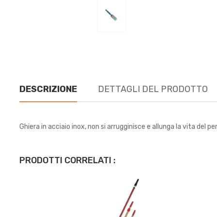
DESCRIZIONE
DETTAGLI DEL PRODOTTO
Ghiera in acciaio inox, non si arrugginisce e allunga la vita del
PRODOTTI CORRELATI :