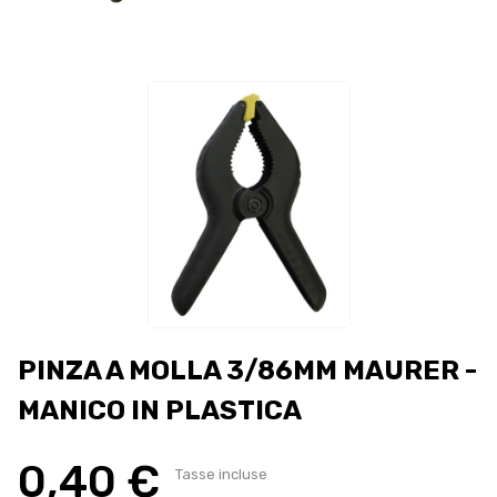
PINZA A MOLLA 3/86MM MAURER -
MANICO IN PLASTICA
0,40 €
Tasse incluse