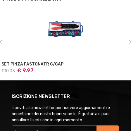
SET PINZA FASTONATR C/CAP
€ 9.97
€10.03
ISCRIZIONE NEWSLETTER
Iscriviti alla newsletter per ricevere aggiornamenti e
beneficiare dei nostri buoni sconto. È gratuita e puoi
annullare l'iscrizione in ogni momento.