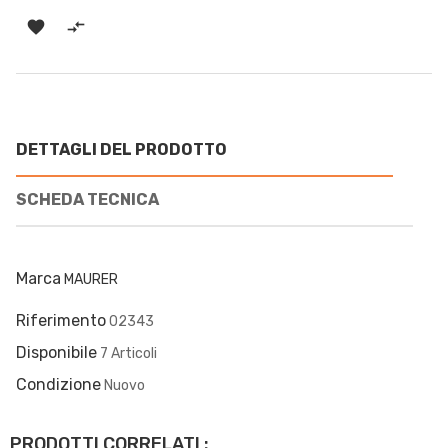


DETTAGLI DEL PRODOTTO
SCHEDA TECNICA
Marca
MAURER
Riferimento
02343
Disponibile
7 Articoli
Condizione
Nuovo
PRODOTTI CORRELATI :