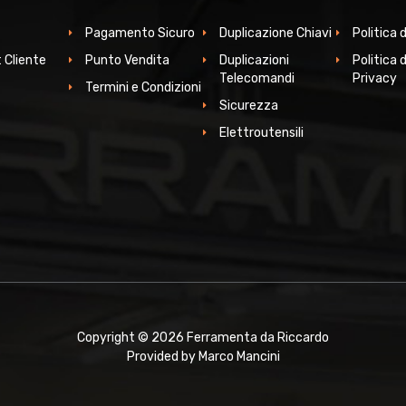
Pagamento Sicuro
Duplicazione Chiavi
Politica 
 Cliente
Punto Vendita
Duplicazioni
Politica d
Telecomandi
Privacy
Termini e Condizioni
Sicurezza
Elettroutensili
Copyright © 2026 Ferramenta da Riccardo
Provided by Marco Mancini