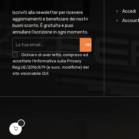
Accedi
Iscriviti alla newsletter per ricevere
aggiornamenti e beneficiare dei nostri
Account
buoni sconto. È gratuita e puoi
annullare l'iscrizione in ogni momento.
ISCRIVITI
Dichiaro di aver letto, compreso ed
accettato l'Informativa sulla Privacy
Reg.UE/2016/679 (e succ. modifiche) del
sito visionabile
QUI
.