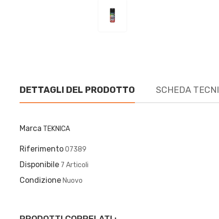
DETTAGLI DEL PRODOTTO
SCHEDA TECN
Marca
TEKNICA
Riferimento
07389
Disponibile
7 Articoli
Condizione
Nuovo