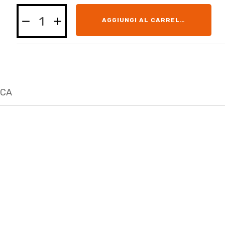
AGGIUNGI AL CARRELLO
ICA