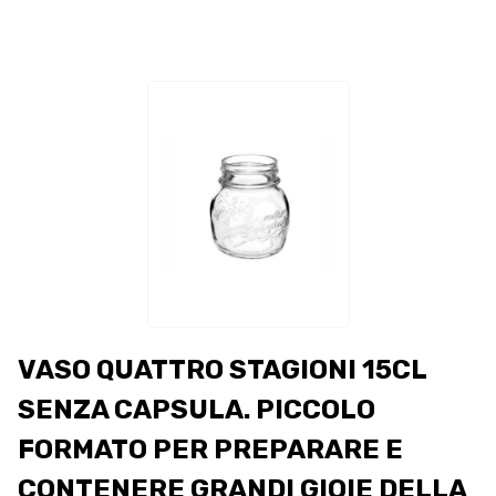
VASO QUATTRO STAGIONI 15CL
SENZA CAPSULA. PICCOLO
FORMATO PER PREPARARE E
CONTENERE GRANDI GIOIE DELLA