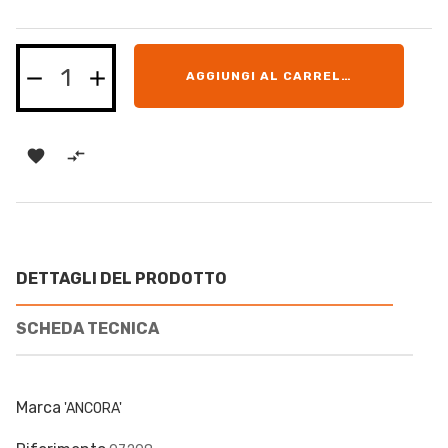
AGGIUNGI AL CARRELLO


DETTAGLI DEL PRODOTTO
SCHEDA TECNICA
Marca
'ANCORA'