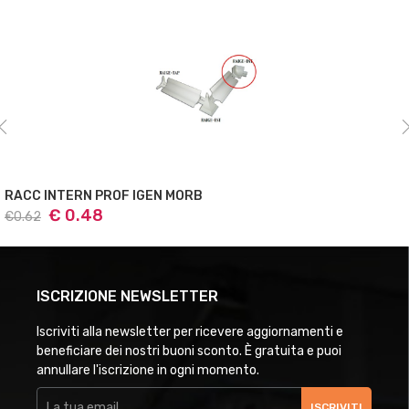
RACC ESTERN PROF IGEN MORB
€ 0.48
€0.62
ISCRIZIONE NEWSLETTER
Iscriviti alla newsletter per ricevere aggiornamenti e
beneficiare dei nostri buoni sconto. È gratuita e puoi
annullare l'iscrizione in ogni momento.
ISCRIVITI