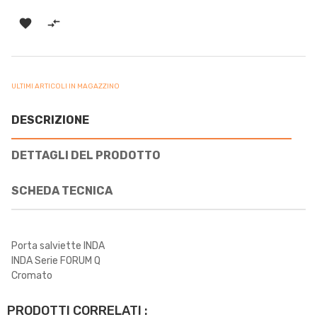


ULTIMI ARTICOLI IN MAGAZZINO
DESCRIZIONE
DETTAGLI DEL PRODOTTO
SCHEDA TECNICA
Porta salviette INDA
INDA Serie FORUM Q
Cromato
PRODOTTI CORRELATI :