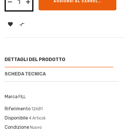
AGGIUNGI AL CARRELLO


DETTAGLI DEL PRODOTTO
SCHEDA TECNICA
Marca
FILL
Riferimento
12681
Disponibile
4 Articoli
Condizione
Nuovo