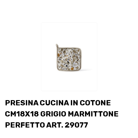
PRESINA CUCINA IN COTONE
CM18X18 GRIGIO MARMITTONE
PERFETTO ART. 29077