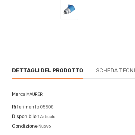
DETTAGLI DEL PRODOTTO
SCHEDA TECN
Marca
MAURER
Riferimento
05508
Disponibile
1 Articolo
Condizione
Nuovo