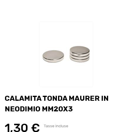
CALAMITA TONDA MAURER IN
NEODIMIO MM20X3
1,30 €
Tasse incluse