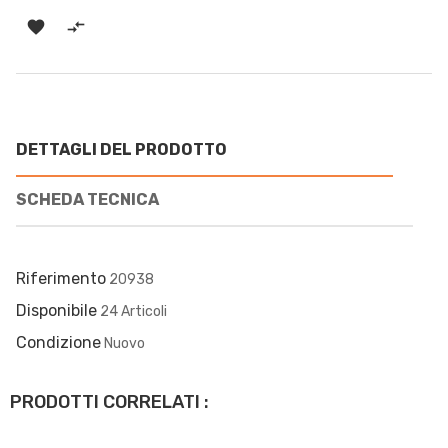


DETTAGLI DEL PRODOTTO
SCHEDA TECNICA
Riferimento
20938
Disponibile
24 Articoli
Condizione
Nuovo
PRODOTTI CORRELATI :