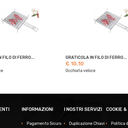
FILO DI FERRO...
GRATICOLA IN FILO DI FERRO...
€ 10.10
e
Occhiata veloce
ENTI
INFORMAZIONI
I NOSTRI SERVIZI
COOKIE &
Pagamento Sicuro
Duplicazione Chiavi
Politica 