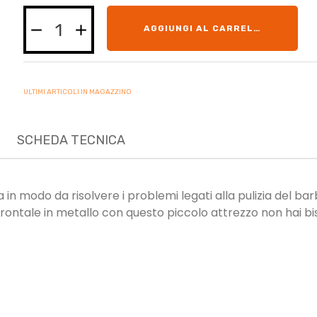
AGGIUNGI AL CARRELLO
ULTIMI ARTICOLI IN MAGAZZINO
SCHEDA TECNICA
 in modo da risolvere i problemi legati alla pulizia del b
rontale in metallo con questo piccolo attrezzo non hai biso