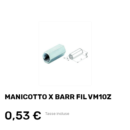
MANICOTTO X BARR FIL VM10Z
0,53 €
Tasse incluse