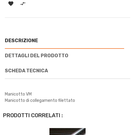


DESCRIZIONE
DETTAGLI DEL PRODOTTO
SCHEDA TECNICA
Manicotto VM
Manicotto di collegamento filettato
PRODOTTI CORRELATI :