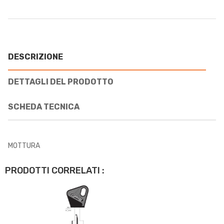
DESCRIZIONE
DETTAGLI DEL PRODOTTO
SCHEDA TECNICA
MOTTURA
PRODOTTI CORRELATI :