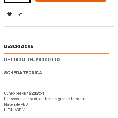


DESCRIZIONE
DETTAGLI DEL PRODOTTO
SCHEDA TECNICA
Cuneo per distanziatori
Per posa in opera di piastrelle di grande formato
Materiale ABS
ULTIMIARRIVI