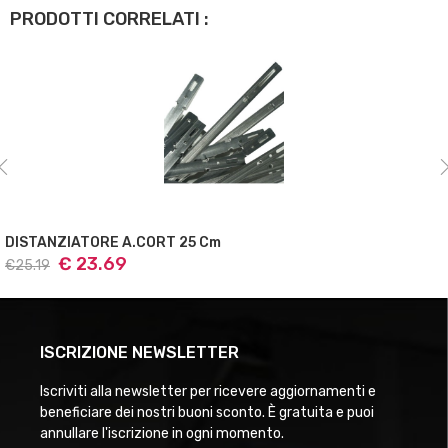
PRODOTTI CORRELATI :
DISTANZIATORE A.CORT 30 Cm
€ 26.92
€28.61
ISCRIZIONE NEWSLETTER
Iscriviti alla newsletter per ricevere aggiornamenti e
beneficiare dei nostri buoni sconto. È gratuita e puoi
annullare l'iscrizione in ogni momento.