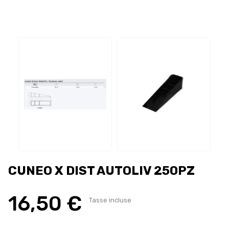
CUNEO X DIST AUTOLIV 250PZ
16,50 €
Tasse incluse