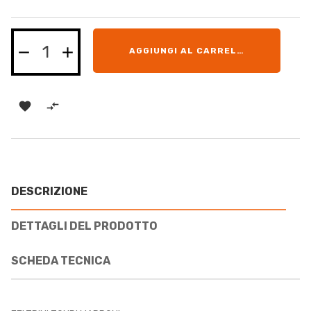
AGGIUNGI AL CARRELLO


DESCRIZIONE
DETTAGLI DEL PRODOTTO
SCHEDA TECNICA