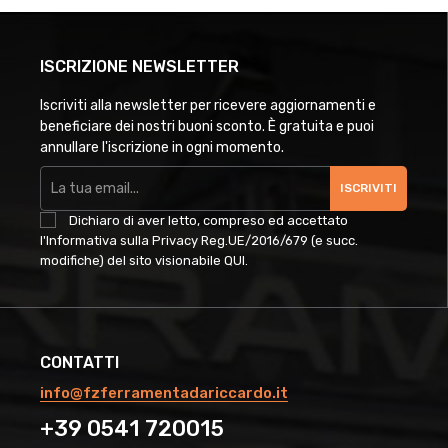
ISCRIZIONE NEWSLETTER
Iscriviti alla newsletter per ricevere aggiornamenti e
beneficiare dei nostri buoni sconto. È gratuita e puoi
annullare l'iscrizione in ogni momento.
ISCRIVITI
Dichiaro di aver letto, compreso ed accettato
l'Informativa sulla Privacy Reg.UE/2016/679 (e succ.
modifiche) del sito visionabile
QUI
.
CONTATTI
info@fzferramentadariccardo.it
+39 0541 720015