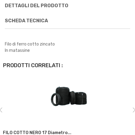
DETTAGLI DEL PRODOTTO
SCHEDA TECNICA
Filo di ferro cotto zincato
In matassine
PRODOTTI CORRELATI :
FILO COTTO NERO 17 Diametro...