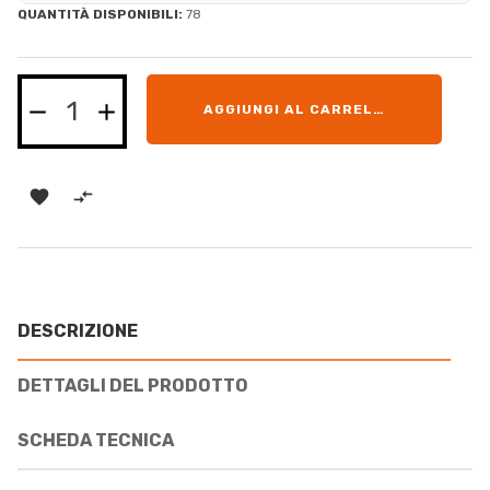
QUANTITÀ DISPONIBILI:
78
AGGIUNGI AL CARRELLO


DESCRIZIONE
DETTAGLI DEL PRODOTTO
SCHEDA TECNICA