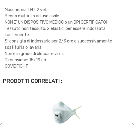
Mascherina TNT 2 veli
Benda multiuso ad uso civile
NON E' UN DISPOSITIVO MEDICO o un DPI CERTIFICATO!
Tessuto non tessuto, 2 elastici per essere indossata
facilemente
Si consiglia di indossarla per 2/3 ore e successivamente
sostituirla o lavarla
Non è in grado di bloccare virus
Dimensione: 15x19 cm
COVIDFIGHT
PRODOTTI CORRELATI :