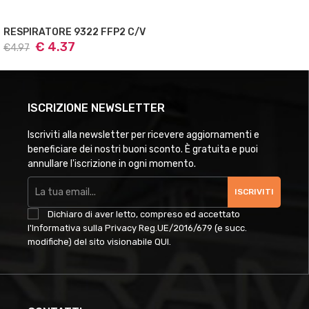
RESPIRATORE 9322 FFP2 C/V
€ 4.37
€4.97
ISCRIZIONE NEWSLETTER
Iscriviti alla newsletter per ricevere aggiornamenti e
beneficiare dei nostri buoni sconto. È gratuita e puoi
annullare l'iscrizione in ogni momento.
ISCRIVITI
Dichiaro di aver letto, compreso ed accettato
l'Informativa sulla Privacy Reg.UE/2016/679 (e succ.
modifiche) del sito visionabile
QUI
.