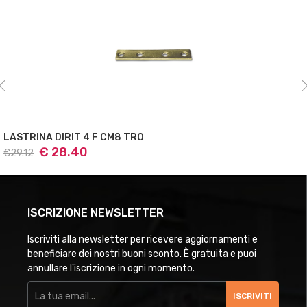
LASTRINA DIRIT 4 F CM12TRO
€ 19.28
€19.76
ISCRIZIONE NEWSLETTER
Iscriviti alla newsletter per ricevere aggiornamenti e
beneficiare dei nostri buoni sconto. È gratuita e puoi
annullare l'iscrizione in ogni momento.
ISCRIVITI