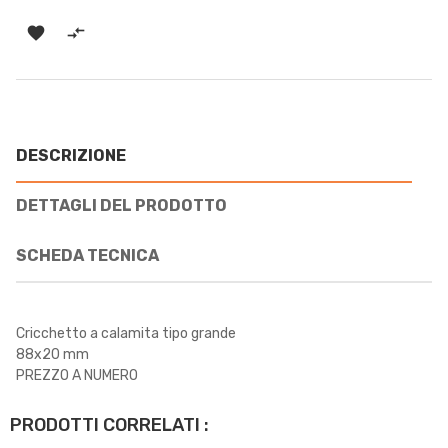


DESCRIZIONE
DETTAGLI DEL PRODOTTO
SCHEDA TECNICA
Cricchetto a calamita tipo grande
88x20 mm
PREZZO A NUMERO
PRODOTTI CORRELATI :