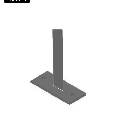
NON DISPONIBILE