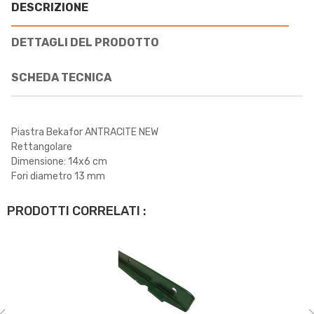
DESCRIZIONE
DETTAGLI DEL PRODOTTO
SCHEDA TECNICA
Piastra Bekafor ANTRACITE NEW
Rettangolare
Dimensione: 14x6 cm
Fori diametro 13 mm
PRODOTTI CORRELATI :