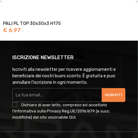
PALI PL TOP 30x30x3 H175
€ 6.97
ISCRIZIONE NEWSLETTER
Iscriviti alla newsletter per ricevere aggiornamenti e
beneficiare dei nostri buoni sconto. È gratuita e puoi
annullare l'iscrizione in ogni momento.
ISCRIVITI
Dichiaro di aver letto, compreso ed accettato
l'Informativa sulla Privacy Reg.UE/2016/679 (e succ.
modifiche) del sito visionabile
QUI
.