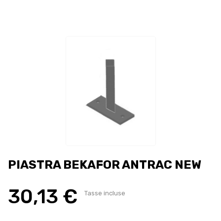
PIASTRA BEKAFOR ANTRAC NEW
30,13 €
Tasse incluse