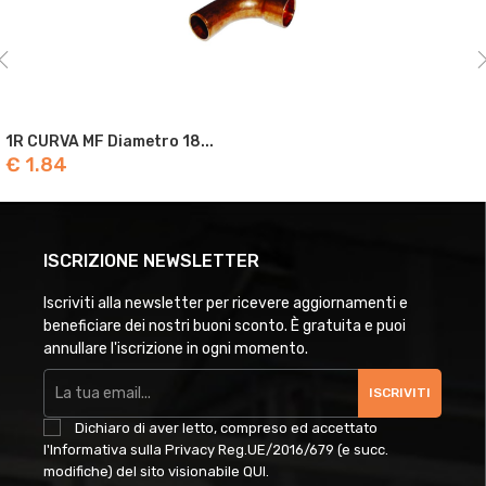
1R CURVA MF Diametro 18...
€ 1.84
ISCRIZIONE NEWSLETTER
Iscriviti alla newsletter per ricevere aggiornamenti e
beneficiare dei nostri buoni sconto. È gratuita e puoi
annullare l'iscrizione in ogni momento.
ISCRIVITI
Dichiaro di aver letto, compreso ed accettato
l'Informativa sulla Privacy Reg.UE/2016/679 (e succ.
modifiche) del sito visionabile
QUI
.