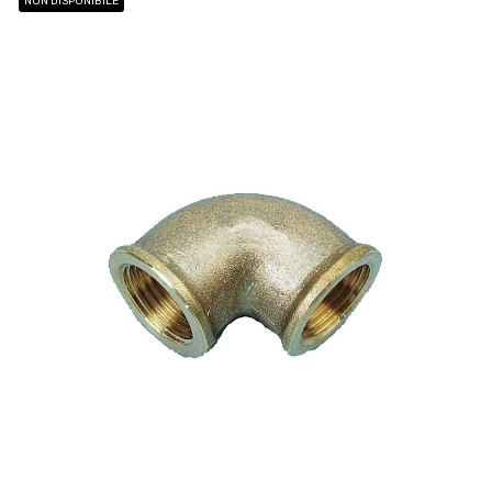
NON DISPONIBILE