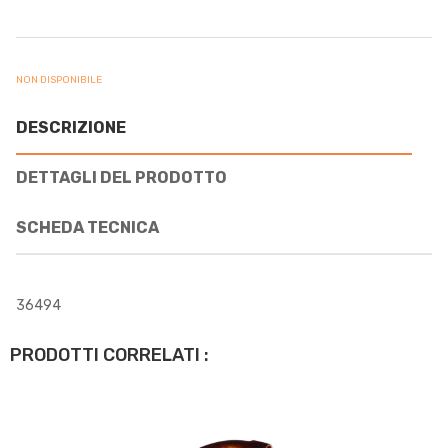
NON DISPONIBILE
DESCRIZIONE
DETTAGLI DEL PRODOTTO
SCHEDA TECNICA
36494
PRODOTTI CORRELATI :