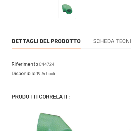
DETTAGLI DEL PRODOTTO
SCHEDA TECN
Riferimento
C44724
Disponibile
19 Articoli
PRODOTTI CORRELATI :