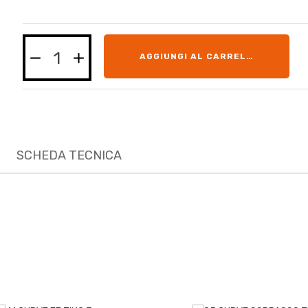
AGGIUNGI AL CARRELLO
SCHEDA TECNICA