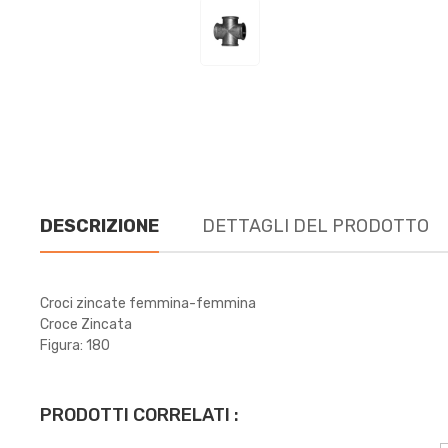
DESCRIZIONE
DETTAGLI DEL PRODOTTO
Croci zincate femmina-femmina
Croce Zincata
Figura: 180
PRODOTTI CORRELATI :