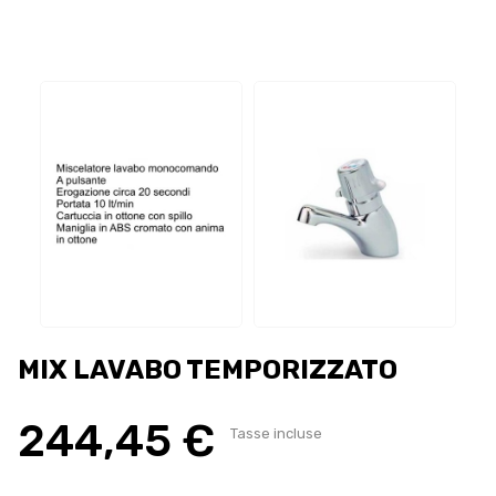
MIX LAVABO TEMPORIZZATO
244,45 €
Tasse incluse