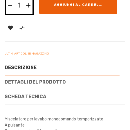
AGGIUNGI AL CARRELLO


ULTIMI ARTICOLI IN MAGAZZINO
DESCRIZIONE
DETTAGLI DEL PRODOTTO
SCHEDA TECNICA
Miscelatore per lavabo monocomando temporizzato
A pulsante