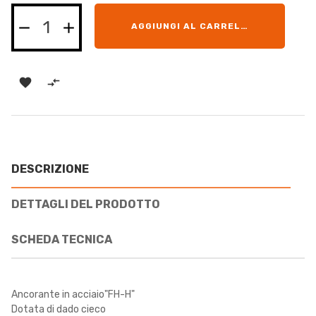
AGGIUNGI AL CARRELLO


DESCRIZIONE
DETTAGLI DEL PRODOTTO
SCHEDA TECNICA
Ancorante in acciaio"FH-H"
Dotata di dado cieco