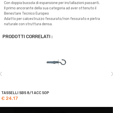
Con doppia bussola di espansione per installazioni passanti.
Il primo ancorante della sua categoria ad aver ottenuto il
Benestare Tecnico Europeo
Adatto per calcestruzzo fessurato/non fessurato e pietra
naturale con struttura densa.
PRODOTTI CORRELATI :
TASSELLI SBS 8/1 ACC 50P
€ 24.17