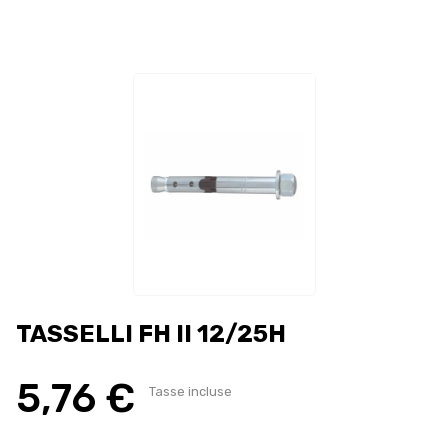
TASSELLI FH II 12/25H
5,76 €
Tasse incluse