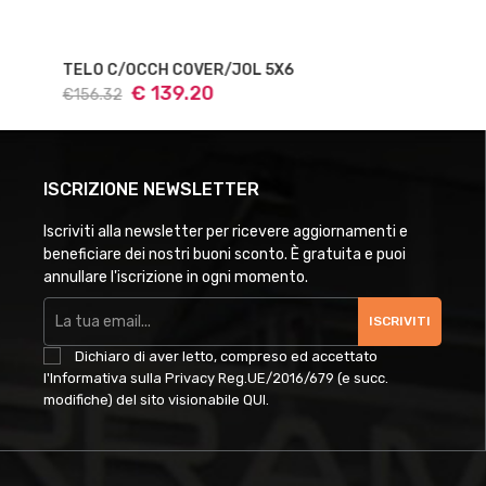
TELO C/OCCH COVER/JOL 5X6
€ 139.20
€156.32
ISCRIZIONE NEWSLETTER
Iscriviti alla newsletter per ricevere aggiornamenti e
beneficiare dei nostri buoni sconto. È gratuita e puoi
annullare l'iscrizione in ogni momento.
ISCRIVITI
Dichiaro di aver letto, compreso ed accettato
l'Informativa sulla Privacy Reg.UE/2016/679 (e succ.
modifiche) del sito visionabile
QUI
.