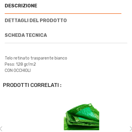
DESCRIZIONE
DETTAGLI DEL PRODOTTO
SCHEDA TECNICA
Telo retinato trasparente bianco
Peso: 128 gr/m2
CON OCCHIOLI
PRODOTTI CORRELATI :