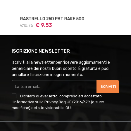
RASTRELLO 25D PBT RAKE 500
€ 9.53
€10.75
ISCRIZIONE NEWSLETTER
Iscriviti alla newsletter per ricevere aggiornamenti e
beneficiare dei nostri buoni sconto. È gratuita e puoi
annullare l'iscrizione in ogni momento.
ISCRIVITI
Dichiaro di aver letto, compreso ed accettato
l'Informativa sulla Privacy Reg.UE/2016/679 (e succ.
modifiche) del sito visionabile
QUI
.