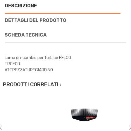
DESCRIZIONE
DETTAGLI DEL PRODOTTO
SCHEDA TECNICA
Lama di ricambio per forbice FELCO
TROFOR
ATTREZZATUREGIARDINO
PRODOTTI CORRELATI :