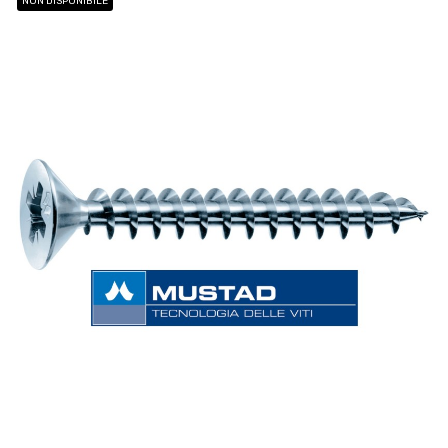
NON DISPONIBILE