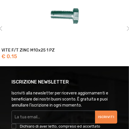
VITE F/T ZINC M10x25 1 PZ
€ 0.15
ISCRIZIONE NEWSLETTER
Iscriviti alla newsletter per ricevere aggiornamenti e
beneficiare dei nostri buoni sconto. È gratuita e puoi
annullare l'iscrizione in ogni momento.
ISCRIVITI
Dichiaro di aver letto, compreso ed accettato