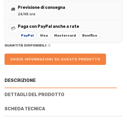
Previsione di consegna
🚚
24/48 ore
Paga con PayPal anche a rate
💳
PayPal
Visa
Mastercard
Bonifico
QUANTITÀ DISPONIBILI:
0
CHIEDI INFORMAZIONI SU QUESTO PRODOTTO
DESCRIZIONE
DETTAGLI DEL PRODOTTO
SCHEDA TECNICA