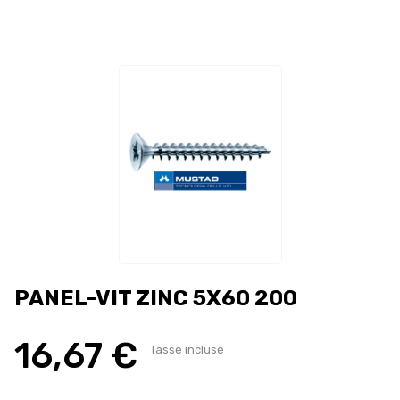
PANEL-VIT ZINC 5X60 200
16,67 €
Tasse incluse