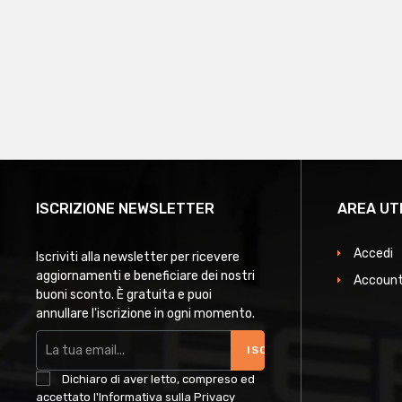
ISCRIZIONE NEWSLETTER
AREA UT
Accedi
Iscriviti alla newsletter per ricevere
aggiornamenti e beneficiare dei nostri
Account
buoni sconto. È gratuita e puoi
annullare l'iscrizione in ogni momento.
ISCRIVITI
Dichiaro di aver letto, compreso ed
accettato l'Informativa sulla Privacy