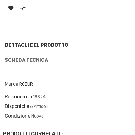


DETTAGLI DEL PRODOTTO
SCHEDA TECNICA
Marca
ROBUR
Riferimento
18824
Disponibile
6 Articoli
Condizione
Nuovo
PRODOTTI CORRELATI :