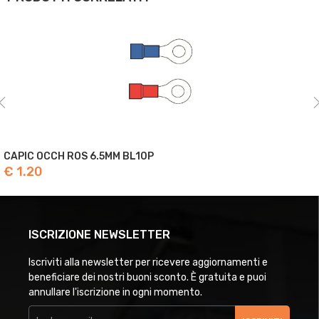
CAPIC OCCH ROS 6.5MM BL10P
€ 1.20
ISCRIZIONE NEWSLETTER
Iscriviti alla newsletter per ricevere aggiornamenti e
beneficiare dei nostri buoni sconto. È gratuita e puoi
annullare l'iscrizione in ogni momento.