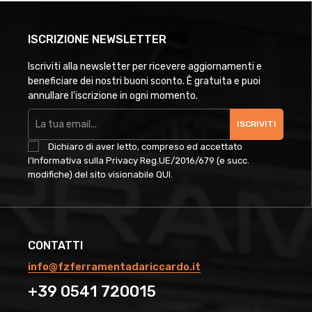
ISCRIZIONE NEWSLETTER
Iscriviti alla newsletter per ricevere aggiornamenti e
beneficiare dei nostri buoni sconto. È gratuita e puoi
annullare l'iscrizione in ogni momento.
ISCRIVITI
Dichiaro di aver letto, compreso ed accettato
l'Informativa sulla Privacy Reg.UE/2016/679 (e succ.
modifiche) del sito visionabile
QUI
.
CONTATTI
info@fzferramentadariccardo.it
+39 0541 720015