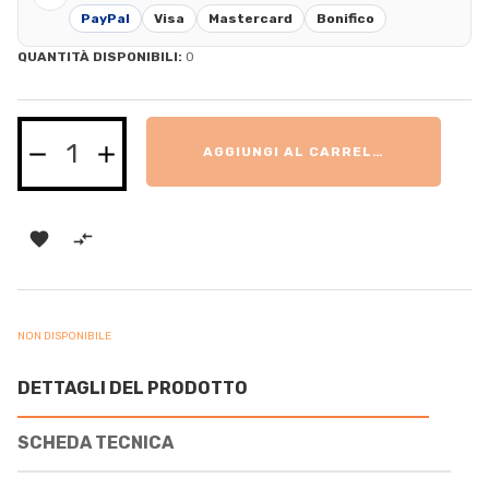
PayPal
Visa
Mastercard
Bonifico
QUANTITÀ DISPONIBILI:
0
AGGIUNGI AL CARRELLO


NON DISPONIBILE
DETTAGLI DEL PRODOTTO
SCHEDA TECNICA