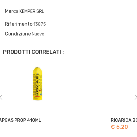
Marca
KEMPER SRL
Riferimento
13875
Condizione
Nuovo
PRODOTTI CORRELATI :
RICARICA BOMBOLA GAS CON...
€ 5.20