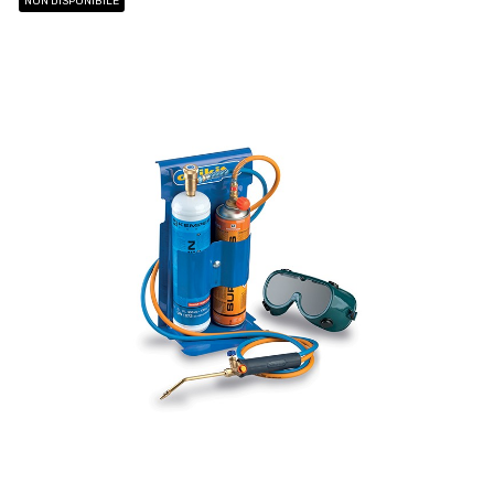
NON DISPONIBILE