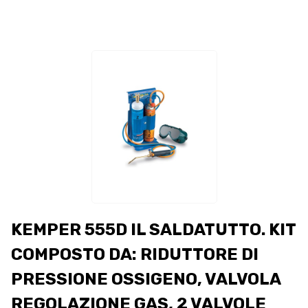
KEMPER 555D IL SALDATUTTO. KIT
COMPOSTO DA: RIDUTTORE DI
PRESSIONE OSSIGENO, VALVOLA
REGOLAZIONE GAS, 2 VALVOLE