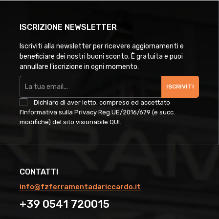
ISCRIZIONE NEWSLETTER
Iscriviti alla newsletter per ricevere aggiornamenti e
beneficiare dei nostri buoni sconto. È gratuita e puoi
annullare l'iscrizione in ogni momento.
ISCRIVITI
Dichiaro di aver letto, compreso ed accettato
l'Informativa sulla Privacy Reg.UE/2016/679 (e succ.
modifiche) del sito visionabile
QUI
.
CONTATTI
info@fzferramentadariccardo.it
+39 0541 720015