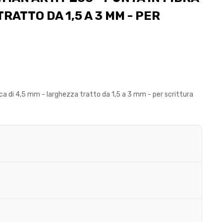
RATTO DA 1,5 A 3 MM - PER
ca di 4,5 mm - larghezza tratto da 1,5 a 3 mm - per scrittura