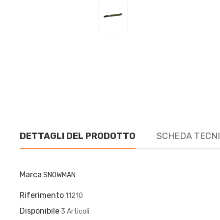
DETTAGLI DEL PRODOTTO
SCHEDA TECN
Marca
SNOWMAN
Riferimento
11210
Disponibile
3 Articoli