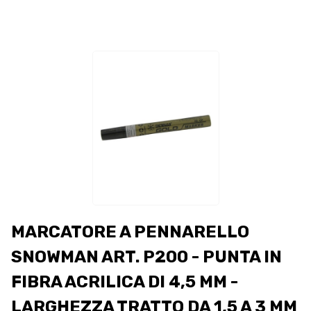
MARCATORE A PENNARELLO
SNOWMAN ART. P200 - PUNTA IN
FIBRA ACRILICA DI 4,5 MM -
LARGHEZZA TRATTO DA 1,5 A 3 MM