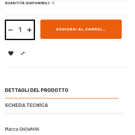
QUANTITÀ DISPONIBILI:
12
AGGIUNGI AL CARRELLO


DETTAGLI DEL PRODOTTO
SCHEDA TECNICA
Marca
SNOWMAN