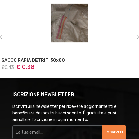
SACCO RAFIA DETRITI 60x120
€ 0.55
€0.63
ISCRIZIONE NEWSLETTER
Iscriviti alla newsletter per ricevere aggiornamenti e
beneficiare dei nostri buoni sconto. È gratuita e puoi
annullare l'iscrizione in ogni momento.
ISCRIVITI