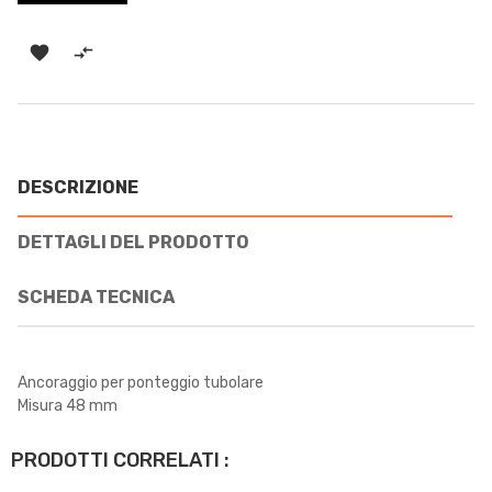


DESCRIZIONE
DETTAGLI DEL PRODOTTO
SCHEDA TECNICA
Ancoraggio per ponteggio tubolare
Misura 48 mm
PRODOTTI CORRELATI :