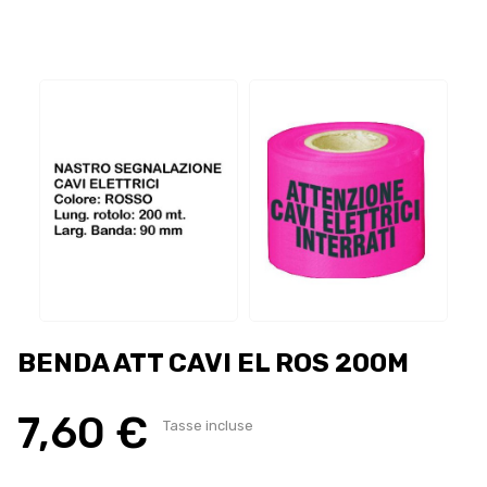
BENDA ATT CAVI EL ROS 200M
7,60 €
Tasse incluse