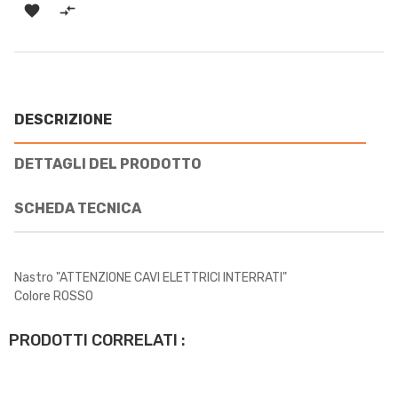


DESCRIZIONE
DETTAGLI DEL PRODOTTO
SCHEDA TECNICA
Nastro "ATTENZIONE CAVI ELETTRICI INTERRATI"
Colore ROSSO
PRODOTTI CORRELATI :