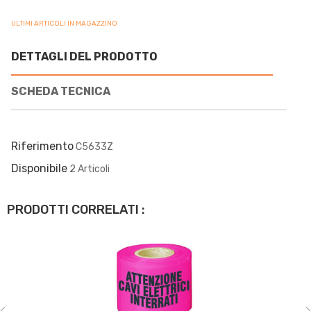
ULTIMI ARTICOLI IN MAGAZZINO
DETTAGLI DEL PRODOTTO
SCHEDA TECNICA
Riferimento
C5633Z
Disponibile
2 Articoli
PRODOTTI CORRELATI :