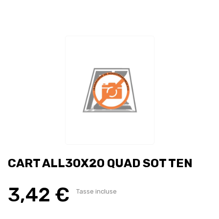
CART ALL30X20 QUAD SOT TEN
3,42 €
Tasse incluse