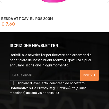
BENDA ATT CAVI EL ROS 200M
€ 7.60
ISCRIZIONE NEWSLETTER
Iscriviti alla newsletter per ricevere aggiornamenti e
beneficiare dei nostri buoni sconto. È gratuita e puoi
annullare l'iscrizione in ogni momento.
ISCRIVITI
Dichiaro di aver letto, compreso ed accettato
l'Informativa sulla Privacy Reg.UE/2016/679 (e succ.
modifiche) del sito visionabile
QUI
.