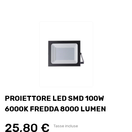
PROIETTORE LED SMD 100W
6000K FREDDA 8000 LUMEN
25,80 €
Tasse incluse