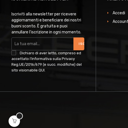
Accedi
Iscriviti alla newsletter per ricevere
aggiornamenti e beneficiare dei nostri
Account
buoni sconto. È gratuita e puoi
annullare l'iscrizione in ogni momento.
ISCRIVITI
Dichiaro di aver letto, compreso ed
accettato l'Informativa sulla Privacy
Reg.UE/2016/679 (e succ. modifiche) del
sito visionabile
QUI
.