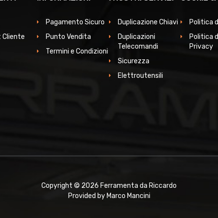
Pagamento Sicuro
Duplicazione Chiavi
Politica 
 Cliente
Punto Vendita
Duplicazioni
Politica d
Telecomandi
Privacy
Termini e Condizioni
Sicurezza
Elettroutensili
Copyright © 2026 Ferramenta da Riccardo
Provided by Marco Mancini