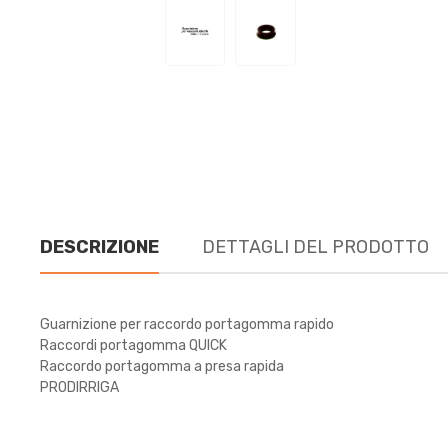
DESCRIZIONE
DETTAGLI DEL PRODOTTO
Guarnizione per raccordo portagomma rapido
Raccordi portagomma QUICK
Raccordo portagomma a presa rapida
PRODIRRIGA