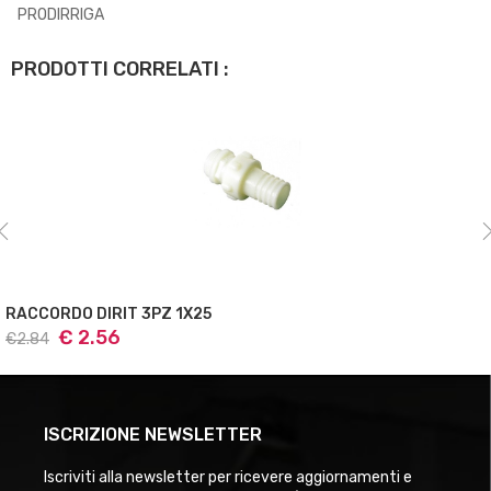
PRODIRRIGA
PRODOTTI CORRELATI :
RACCORDO DIRIT 3PZ 1X25
€ 2.56
€2.84
ISCRIZIONE NEWSLETTER
Iscriviti alla newsletter per ricevere aggiornamenti e