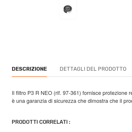
DESCRIZIONE
DETTAGLI DEL PRODOTTO
Il filtro P3 R NEO (rif. 97-361) fornisce protezione re
è una garanzia di sicurezza che dimostra che il prodo
PRODOTTI CORRELATI :