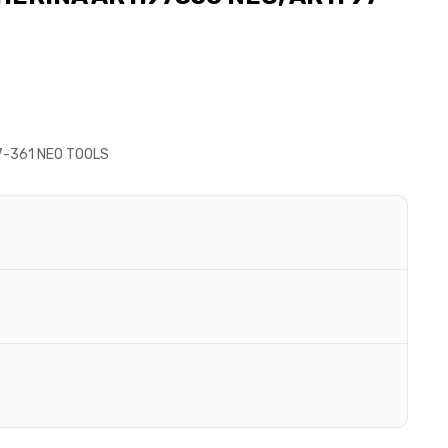
97-361 NEO TOOLS