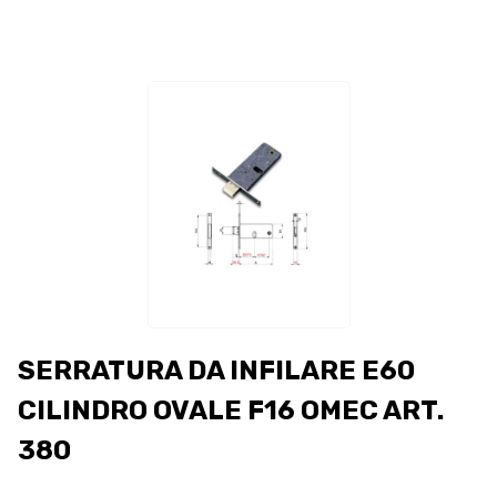
SERRATURA DA INFILARE E60
CILINDRO OVALE F16 OMEC ART.
380