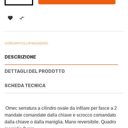


ULTIMI ARTICOLI IN MAGAZZINO
DESCRIZIONE
DETTAGLI DEL PRODOTTO
SCHEDA TECNICA
Omec serratura a cilindro ovale da infilare per fasce a 2
mandate comandate dalla chiave e scrocco comandato
dalla chiave o dalla maniglia. Mano reversibile. Quadro