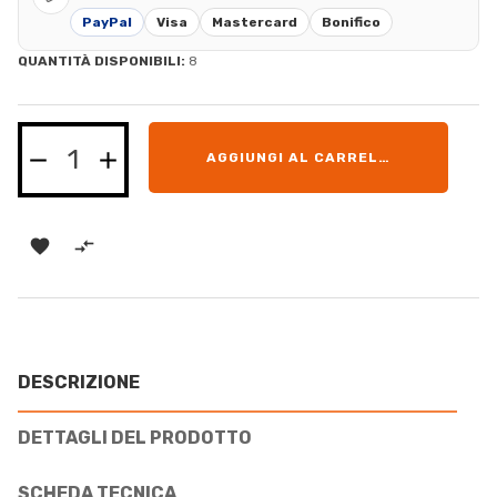
PayPal
Visa
Mastercard
Bonifico
QUANTITÀ DISPONIBILI:
8
AGGIUNGI AL CARRELLO


DESCRIZIONE
DETTAGLI DEL PRODOTTO
SCHEDA TECNICA