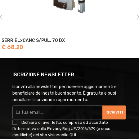
SERR.ELxCANC S/PUL. 70 DX
€ 68.20
ISCRIZIONE NEWSLETTER
Iscriviti alla newsletter per ricevere aggiornamenti e
beneficiare dei nostri buoni sconto. È gratuita e puoi
annullare l'iscrizione in ogni momento.
ISCRIVITI
Dichiaro di aver letto, compreso ed accettato
l'Informativa sulla Privacy Reg.UE/2016/679 (e succ.
modifiche) del sito visionabile
QUI
.