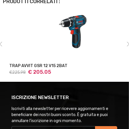
PRODOTTI CORRELATI :
TRAP AVVIT GSR 12 V15 2BAT
€ 205.05
€225.98
ISCRIZIONE NEWSLETTER
Iscriviti alla newsletter per ricevere aggiornamenti e
beneficiare dei nostri buoni sconto. È gratuita e puoi
annullare l'iscrizione in ogni momento.