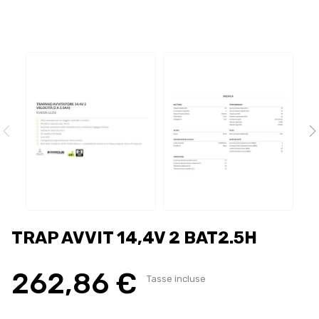
TRAP AVVIT 14,4V 2 BAT2.5H
262,86 €
Tasse incluse