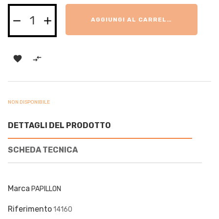
AGGIUNGI AL CARRELLO


NON DISPONIBILE
DETTAGLI DEL PRODOTTO
SCHEDA TECNICA
Marca
PAPILLON
Riferimento
14160