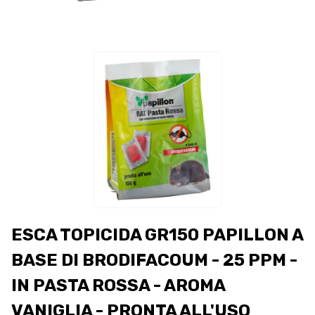
ESCA TOPICIDA GR150 PAPILLON A
BASE DI BRODIFACOUM - 25 PPM -
IN PASTA ROSSA - AROMA
VANIGLIA - PRONTA ALL'USO