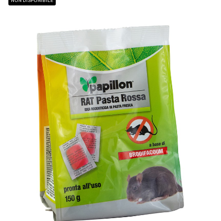
NON DISPONIBILE